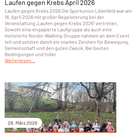
Laufen gegen Krebs April 2026
Laufen gegen Krebs 2026 Die Sportunion Lilienfeld war am
16. April 2026 mit großer Begeisterung bei der
Veranstaltung „Laufen gegen Krebs 2026“ vertreten.
Sowohl eine engagierte Laufgruppe als auch eine
motivierte Nordic-Walking-Gruppe nahmen an dem Event
teil und setzten damit ein starkes Zeichen für Bewegung,
Gemeinschaft und den guten Zweck. Bei besten
Bedingungen und toller
Weiterlesen...
28. März 2026