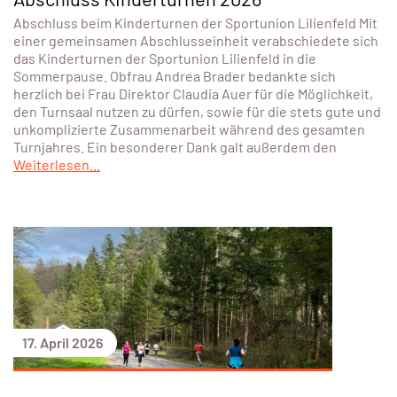
Abschluss beim Kinderturnen der Sportunion Lilienfeld Mit
einer gemeinsamen Abschlusseinheit verabschiedete sich
das Kinderturnen der Sportunion Lilienfeld in die
Sommerpause. Obfrau Andrea Brader bedankte sich
herzlich bei Frau Direktor Claudia Auer für die Möglichkeit,
den Turnsaal nutzen zu dürfen, sowie für die stets gute und
unkomplizierte Zusammenarbeit während des gesamten
Turnjahres. Ein besonderer Dank galt außerdem den
Weiterlesen...
17. April 2026