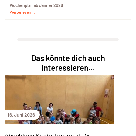
Wochenplan ab Jänner 2026
Weiterlesen...
Das könnte dich auch
interessieren...
16. Juni 2026
Abschluss Kinderturnen 2026