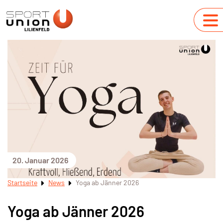
20. Januar 2026
Startseite
News
Yoga ab Jänner 2026
Yoga ab Jänner 2026