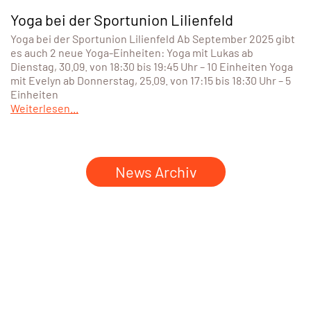
Yoga bei der Sportunion Lilienfeld
Yoga bei der Sportunion Lilienfeld Ab September 2025 gibt
es auch 2 neue Yoga-Einheiten: Yoga mit Lukas ab
Dienstag, 30.09. von 18:30 bis 19:45 Uhr – 10 Einheiten Yoga
mit Evelyn ab Donnerstag, 25.09. von 17:15 bis 18:30 Uhr – 5
Einheiten
Weiterlesen...
News Archiv