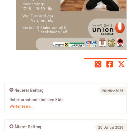
Neuerer Beitrag
28. März 2026
Osterturnstunde bei den Kids
Weiterlesen...
Älterer Beitrag
20. Januar 2026