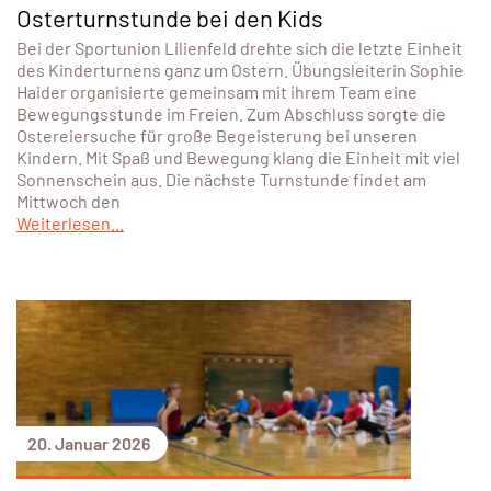
Osterturnstunde bei den Kids
Bei der Sportunion Lilienfeld drehte sich die letzte Einheit
des Kinderturnens ganz um Ostern. Übungsleiterin Sophie
Haider organisierte gemeinsam mit ihrem Team eine
Bewegungsstunde im Freien. Zum Abschluss sorgte die
Ostereiersuche für große Begeisterung bei unseren
Kindern. Mit Spaß und Bewegung klang die Einheit mit viel
Sonnenschein aus. Die nächste Turnstunde findet am
Mittwoch den
Weiterlesen...
20. Januar 2026