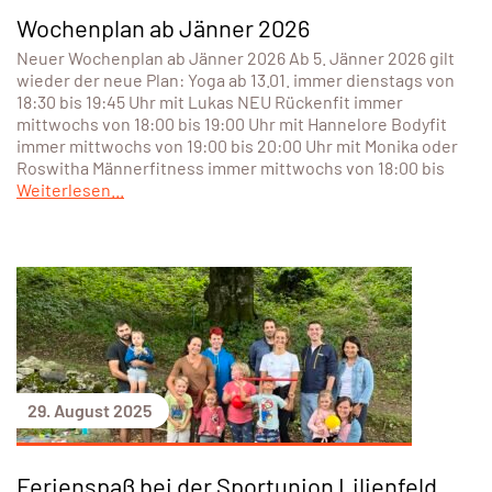
Wochenplan ab Jänner 2026
Neuer Wochenplan ab Jänner 2026 Ab 5. Jänner 2026 gilt
wieder der neue Plan: Yoga ab 13.01. immer dienstags von
18:30 bis 19:45 Uhr mit Lukas NEU Rückenfit immer
mittwochs von 18:00 bis 19:00 Uhr mit Hannelore Bodyfit
immer mittwochs von 19:00 bis 20:00 Uhr mit Monika oder
Roswitha Männerfitness immer mittwochs von 18:00 bis
Weiterlesen...
29. August 2025
Ferienspaß bei der Sportunion Lilienfeld