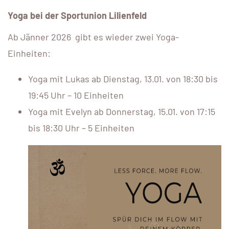
Yoga bei der Sportunion Lilienfeld
Ab Jänner 2026 gibt es wieder zwei Yoga-
Einheiten:
Yoga mit Lukas ab Dienstag, 13.01. von 18:30 bis
19:45 Uhr – 10 Einheiten
Yoga mit Evelyn ab Donnerstag, 15.01. von 17:15
bis 18:30 Uhr – 5 Einheiten