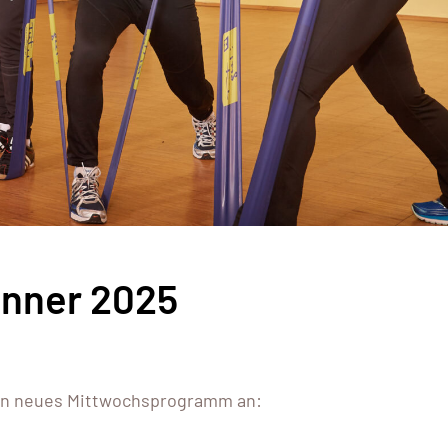
nner 2025
ein neues Mittwochsprogramm an: