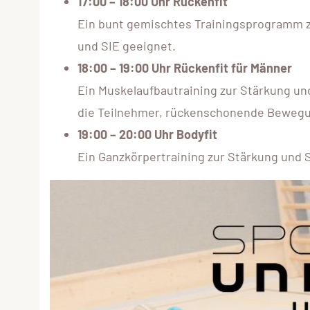
17:00 – 18:00 Uhr Rückenfit
Ein bunt gemischtes Trainingsprogramm z
und SIE geeignet.
18:00 – 19:00 Uhr Rückenfit für Männer
Ein Muskelaufbautraining zur Stärkung un
die Teilnehmer, rückenschonende Bewegung
19:00 – 20:00 Uhr Bodyfit
Ein Ganzkörpertraining zur Stärkung und S