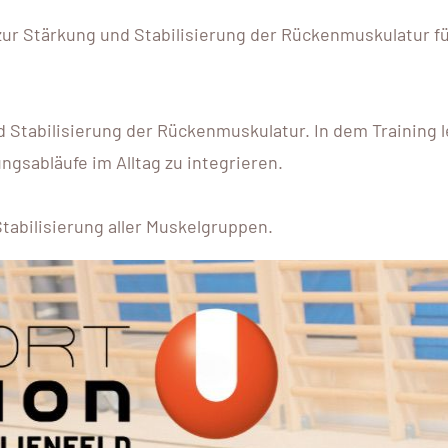
ur Stärkung und Stabilisierung der Rückenmuskulatur fü
d Stabilisierung der Rückenmuskulatur. In dem Training 
sabläufe im Alltag zu integrieren.
tabilisierung aller Muskelgruppen.