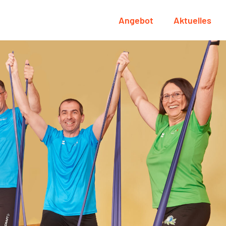
Angebot
Aktuelles