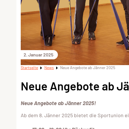
2. Januar 2025
Startseite
News
Neue Angebote ab Jänner 2025
Neue Angebote ab Jä
Neue Angebote ab Jänner 2025!
Ab dem 8. Jänner 2025 bietet die Sportunion 